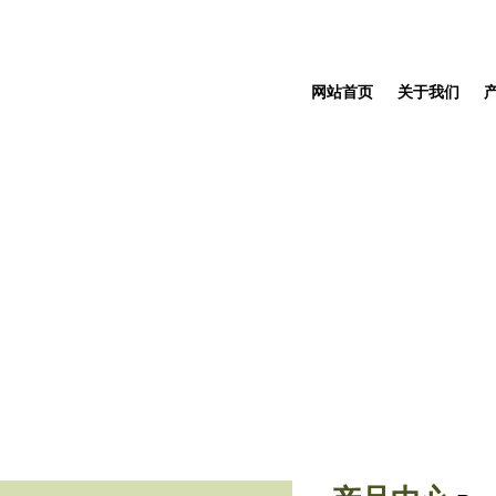
网站首页
关于我们