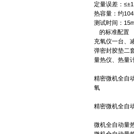
定量误差：≤±1
热容量：约1045
测试时间：15m
的标准配置
充氧仪一台、
弹密封胶垫二
量热仪、热量
精密微机全自动
氧
精密微机全自动
微机全自动量热