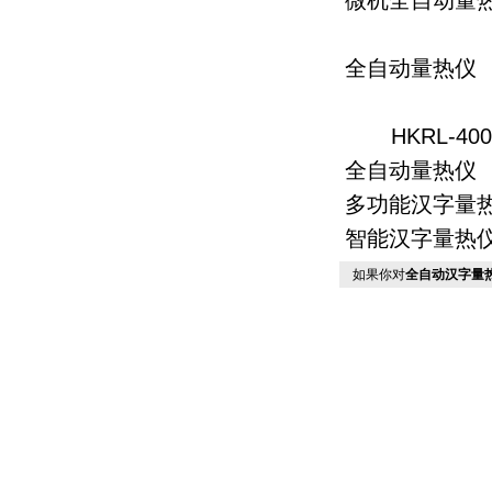
微机全自动量
全自动量热仪 
HKRL-400
全自动量热仪
多功能汉字量热仪
智能汉字量热仪
如果你对
全自动汉字量