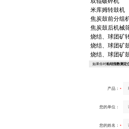
双辊破碎机 X
米库姆
焦炭鼓前分组
焦炭鼓后机
烧结、球团
烧结、球团矿鼓
烧结、球团矿鼓
如果你对
粘结指数测定
产品：
您的单位：
您的姓名：