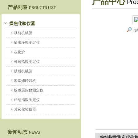
产品中心
Pro
产品列表
PROUCTS LIST
鹤壁市恒科仪器仪表有限公司
煤焦化验仪器
点
鼓前机械筛
膨胀序数测定仪
灰化炉
可磨指数测定仪
鼓后机械筛
米库姆转鼓机
胶质层指数测定仪
粘结指数测定仪
其它化验仪器
新闻动态
NEWS
粘结指数测定仪价