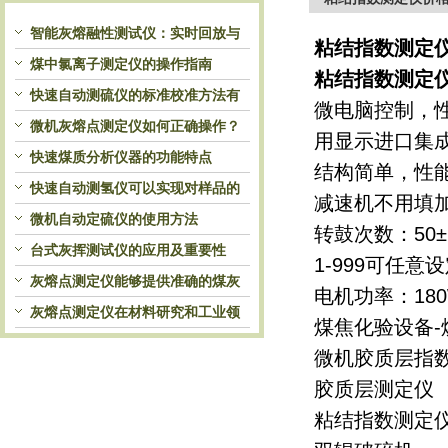
智能灰熔融性测试仪：实时回放与
粘结指数测定
历史分析，解锁灰熔特性精准洞察
煤中氯离子测定仪的操作指南
粘结指数测定
快速自动测硫仪的标准校准方法有
微电脑控制，
哪些？
微机灰熔点测定仪如何正确操作？
用显示进口集
快速煤质分析仪器的功能特点
结构简单，性
快速自动测氢仪可以实现对样品的
减速机不用填
自动处理和检测
微机自动定硫仪的使用方法
转鼓次数：50±
台式灰挥测试仪的应用及重要性
1-999可任意
灰熔点测定仪能够提供准确的煤灰
电机功率：18
熔融性参数
灰熔点测定仪在材料研究和工业领
煤焦化验设备-
域中发挥重要作用
微机胶质层指
胶质层测定
粘结指数测