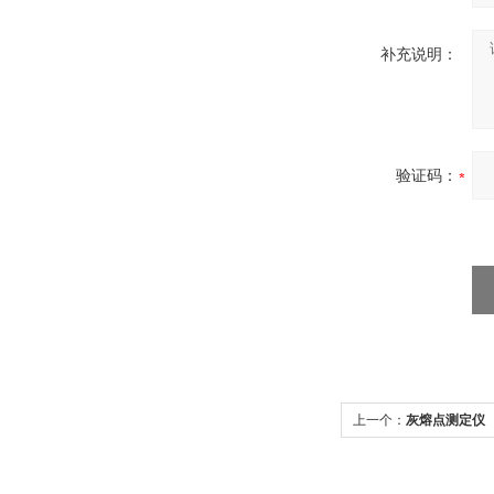
补充说明：
验证码：
上一个：
灰熔点测定仪