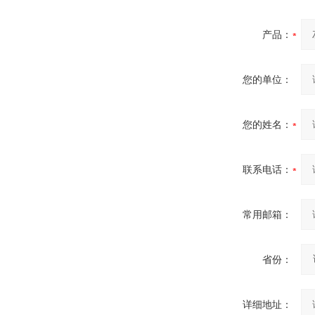
产品：
您的单位：
您的姓名：
联系电话：
常用邮箱：
省份：
详细地址：