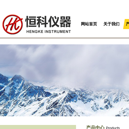
网站首页
关于我们
产品中心
Products