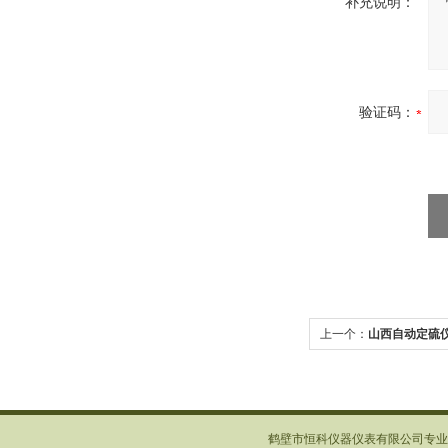
补充说明：
验证码：
上一个：
山西自动定硫
鹤壁市恒科仪器仪表有限公司专业