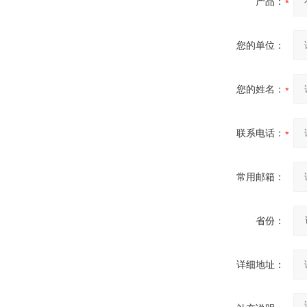
产品：
您的单位：
您的姓名：
联系电话：
常用邮箱：
省份：
详细地址：