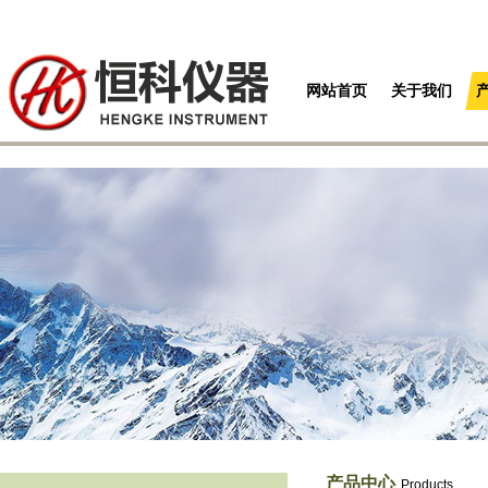
网站首页
关于我们
产品中心
Products