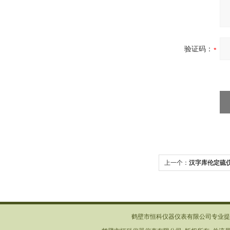
验证码：
上一个：
汉字库伦定硫
鹤壁市恒科仪器仪表有限公司专业提