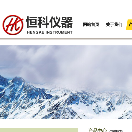
网站首页
关于我们
产品中心
Products