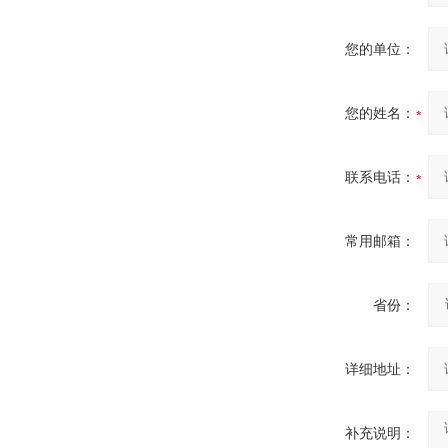
您的单位：
您的姓名：
联系电话：
常用邮箱：
省份：
详细地址：
补充说明：