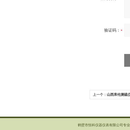
验证码：
上一个：
山西库伦测硫
鹤壁市恒科仪器仪表有限公司专业