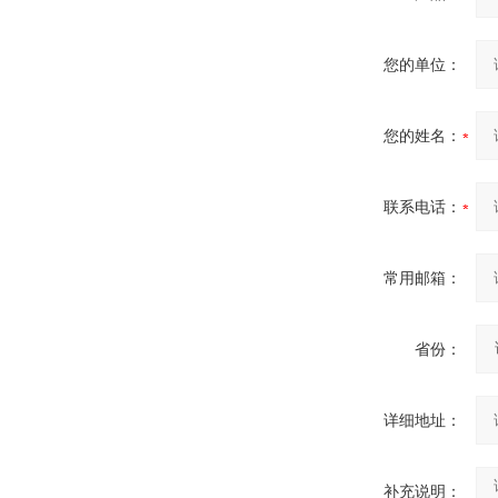
您的单位：
您的姓名：
联系电话：
常用邮箱：
省份：
详细地址：
补充说明：