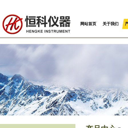
网站首页
关于我们