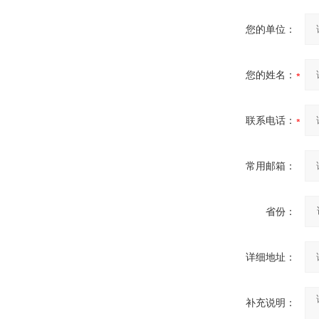
您的单位：
您的姓名：
联系电话：
常用邮箱：
省份：
详细地址：
补充说明：