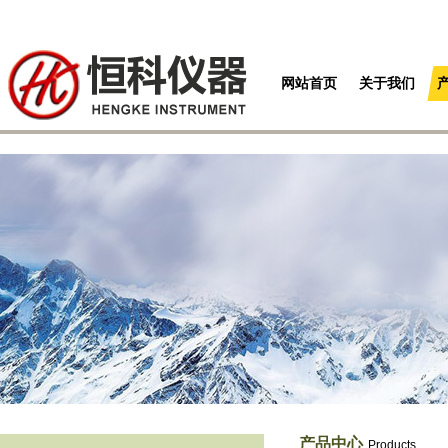
网站首页
关于我们
产品中心
Products