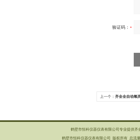
验证码：
上一个：
齐全全自动氧
鹤壁市恒科仪器仪表有限公司专业提供齐
鹤壁市恒科仪器仪表有限公司 版权所有 总流