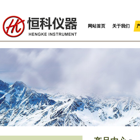
网站首页
关于我们