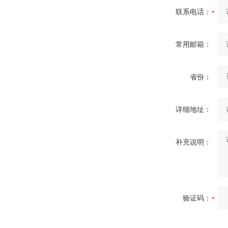
联系电话：
常用邮箱：
省份：
详细地址：
补充说明：
验证码：