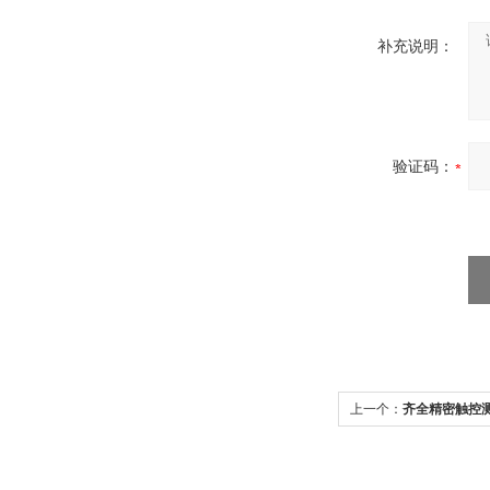
补充说明：
验证码：
上一个：
齐全精密触控