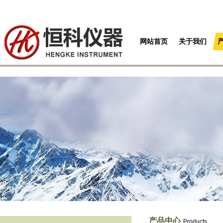
网站首页
关于我们
产品中心
Products