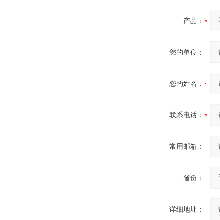
产品：
您的单位：
您的姓名：
联系电话：
常用邮箱：
省份：
详细地址：