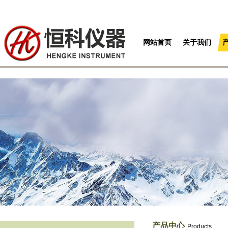
网站首页
关于我们
产品中心
Products