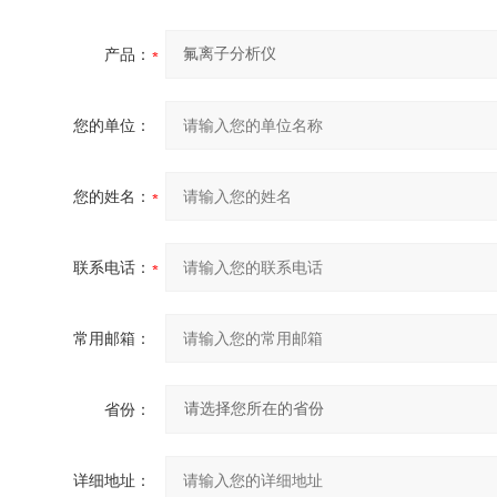
产品：
您的单位：
您的姓名：
联系电话：
常用邮箱：
省份：
详细地址：