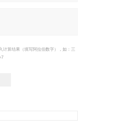
入计算结果（填写阿拉伯数字），如：三
=7