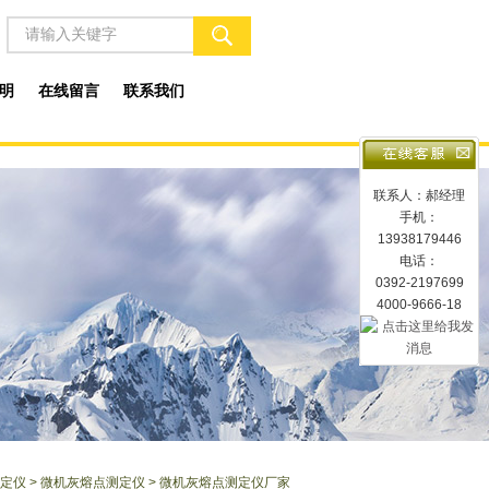
明
在线留言
联系我们
联系人：郝经理
手机：
13938179446
电话：
0392-2197699
4000-9666-18
定仪
>
微机灰熔点测定仪
> 微机灰熔点测定仪厂家