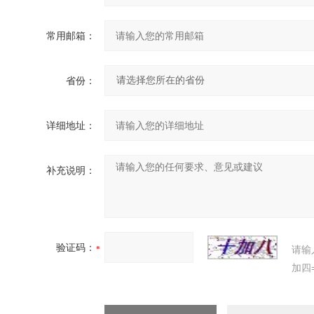
常用邮箱：
省份：
详细地址：
补充说明：
验证码：
请输
加四