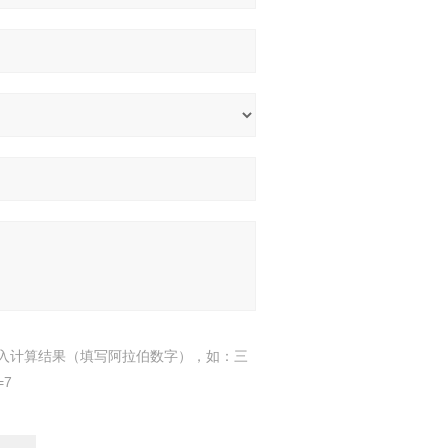
入计算结果（填写阿拉伯数字），如：三
=7