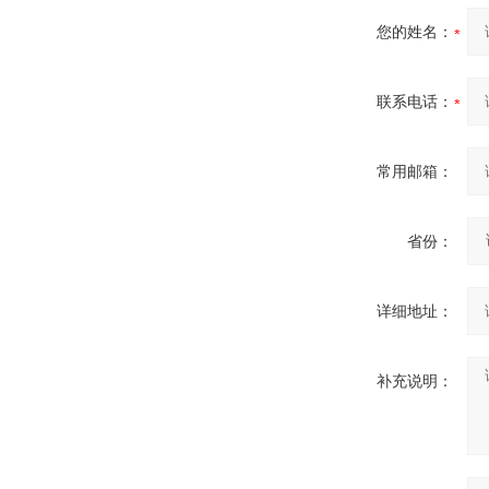
您的姓名：
联系电话：
常用邮箱：
省份：
详细地址：
补充说明：