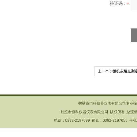
验证码：
上一个：
微机灰熔点测
鹤壁市恒科仪器仪表有限公司专业提
鹤壁市恒科仪器仪表有限公司 版权所有 总流
电话：0392-2197699 传真：0392-2197655 手