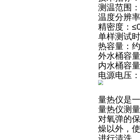
测温范围：
温度分辨率：
精密度：≤0
单样测试时间
热容量：约1
外水桶容量
内水桶容量
电源电压：AC
量热仪是
量热仪测
对氧弹的
燥以外，
进行清洗