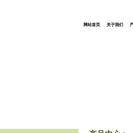
网站首页
关于我们