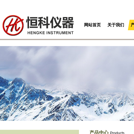
网站首页
关于我们
产品中心
Products