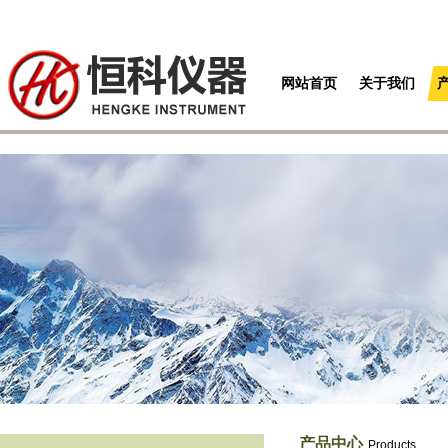
网站首页
关于我们
产品中心
Products