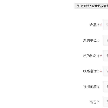
如果你对
齐全量热仪氧
产品：
您的单位：
您的姓名：
联系电话：
常用邮箱：
省份：