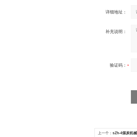
详细地址：
补充说明：
验证码：
上一个：
sZh-4煤炭机