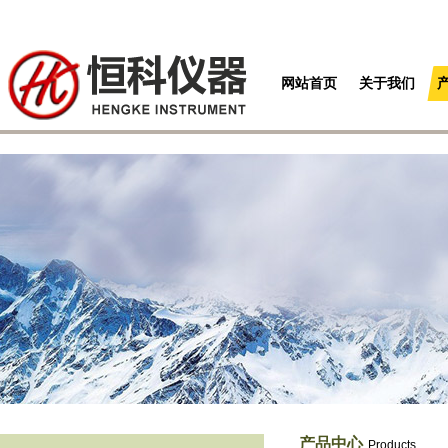
网站首页
关于我们
产品中心
Products