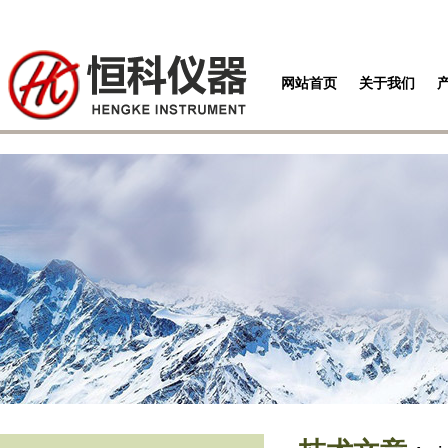
网站首页
关于我们