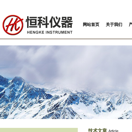
网站首页
关于我们
技术文章
Article