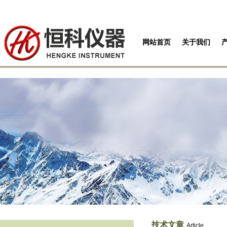
网站首页
关于我们
技术文章
Article