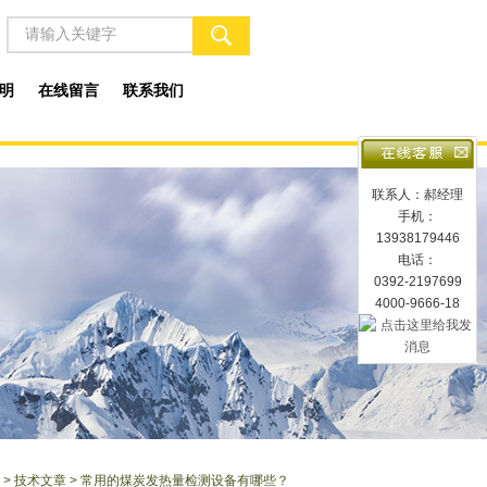
明
在线留言
联系我们
联系人：郝经理
手机：
13938179446
电话：
0392-2197699
4000-9666-18
>
技术文章
> 常用的煤炭发热量检测设备有哪些？