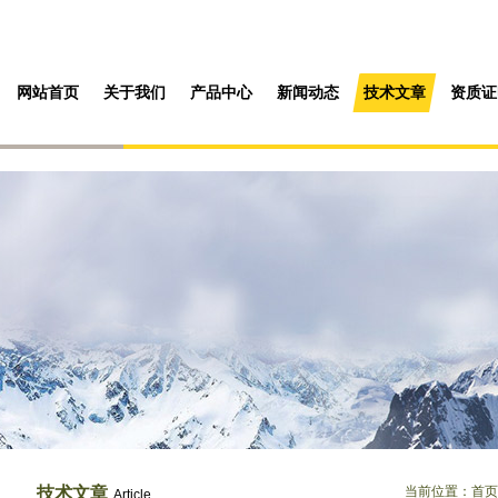
网站首页
关于我们
产品中心
新闻动态
技术文章
资质证
技术文章
当前位置：
首页
Article