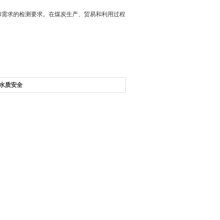
需求的检测要求。在煤炭生产、贸易和利用过程
水质安全