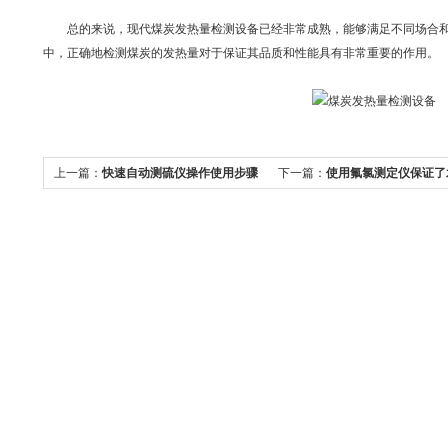
总的来说，现代煤炭发热量检测设备已经非常成熟，能够满足不同场合和
中，正确地检测煤炭的发热量对于保证其品质和性能具有非常重要的作用。
上一篇：
快速自动测硫仪操作使用步骤
下一篇：
使用氟氯测定仪保证了