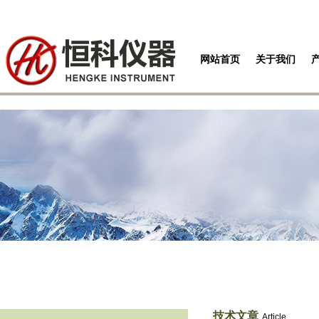
网站首页
关于我们
技术文章
Article