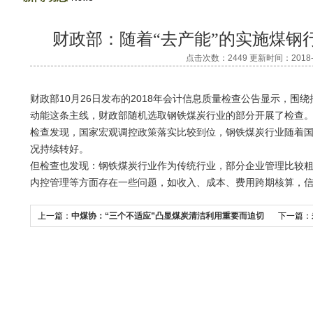
财政部：随着“去产能”的实施煤钢
点击次数：2449 更新时间：2018-1
财政部10月26日发布的2018年会计信息质量检查公告显示，围
动能这条主线，财政部随机选取钢铁煤炭行业的部分开展了检查
检查发现，国家宏观调控政策落实比较到位，钢铁煤炭行业随着国
况持续转好。
但检查也发现：钢铁煤炭行业作为传统行业，部分企业管理比较
内控管理等方面存在一些问题，如收入、成本、费用跨期核算，
上一篇：
中煤协：“三个不适应”凸显煤炭清洁利用重要而迫切
下一篇：