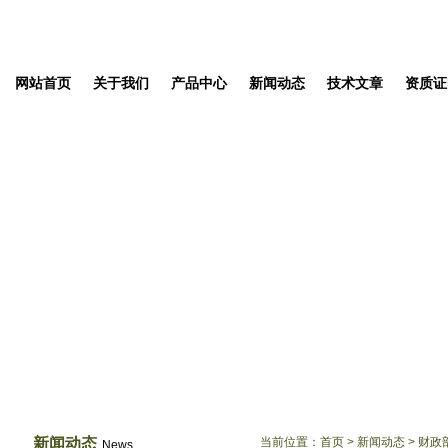
网站首页
关于我们
产品中心
新闻动态
技术文章
资质证
新闻动态
当前位置：
首页
>
新闻动态
> 财
News