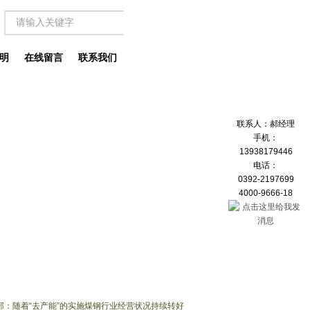
明
在线留言
联系我们
联系人：郝经理
手机：
13938179446
电话：
0392-2197699
4000-9666-18
政部：随着“去产能”的实施煤钢行业经营状况持续转好