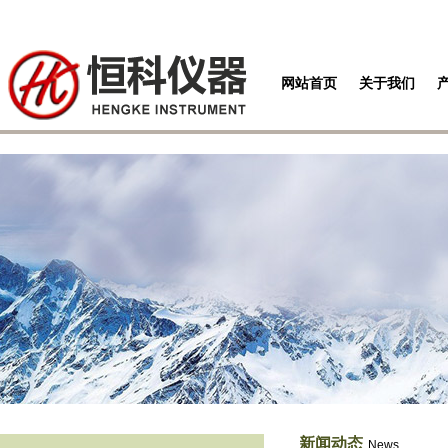
网站首页
关于我们
新闻动态
News