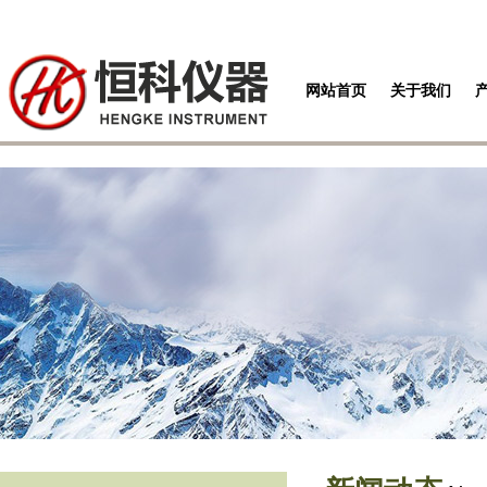
网站首页
关于我们