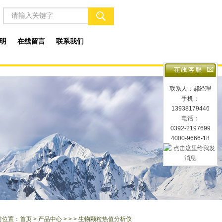
明
在线留言
联系我们
联系人：郝经理
手机：
13938179446
电话：
0392-2197699
4000-9666-18
前位置：
首页
>
产品中心
> > > 生物颗粒热值分析仪