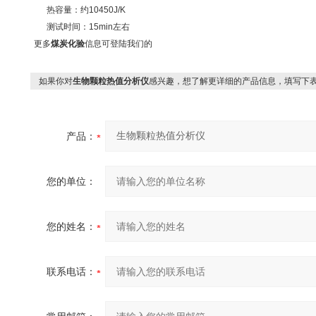
热容量：约10450J/K
测试时间：15min左右
更多
煤炭化验
信息可登陆我们的
如果你对
生物颗粒热值分析仪
感兴趣，想了解更详细的产品信息，填写下
产品：
您的单位：
您的姓名：
联系电话：