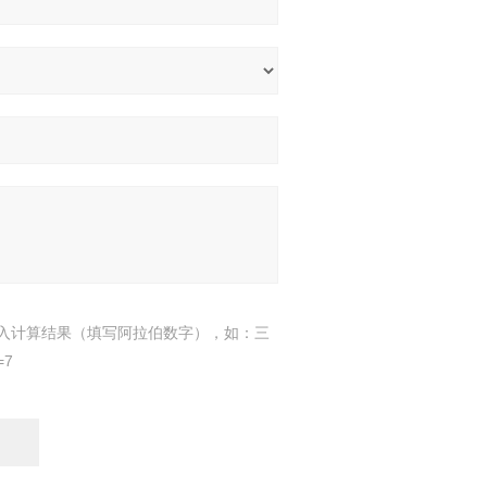
入计算结果（填写阿拉伯数字），如：三
=7