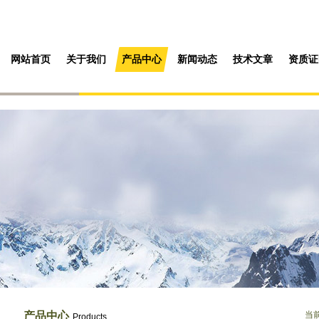
网站首页
关于我们
产品中心
新闻动态
技术文章
资质证
产品中心
当
Products