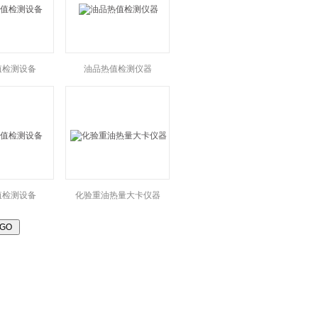
值检测设备
油品热值检测仪器
值检测设备
化验重油热量大卡仪器