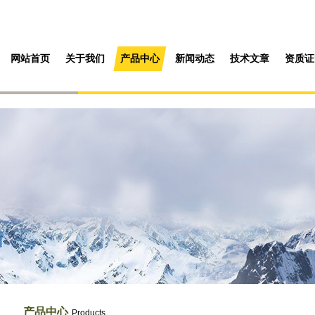
网站首页
关于我们
产品中心
新闻动态
技术文章
资质证
产品中心
Products