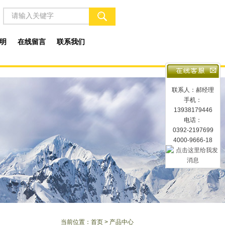
明
在线留言
联系我们
联系人：郝经理
手机：
13938179446
电话：
0392-2197699
4000-9666-18
当前位置：
首页
> 产品中心