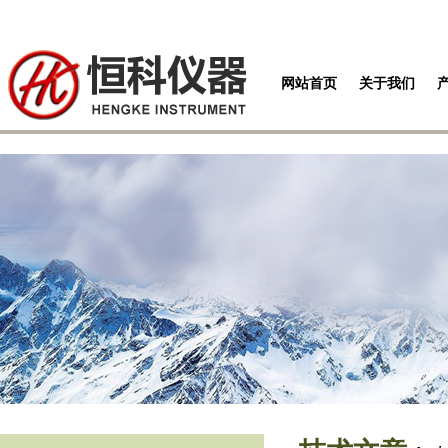
网站首页
关于我们